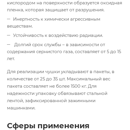
кислородом на поверхности образуется оксидная
пленка, которая защищает от разрушения.
Инертность к химически агрессивным
веществам.
Устойчивость к воздействию радиации.
Долгий срок службы – в зависимости от
содержания сернистого газа, составляет от 5 до 15
лет.
Для реализации чушки укладывают в пакеты, в
количестве от 25 до 35 шт. Максимальный вес
пакета составляет не более 1500 кг. Для
надежности упаковку обвязывают стальной
лентой, зафиксированной зажимными
машинками.
Сферы применения