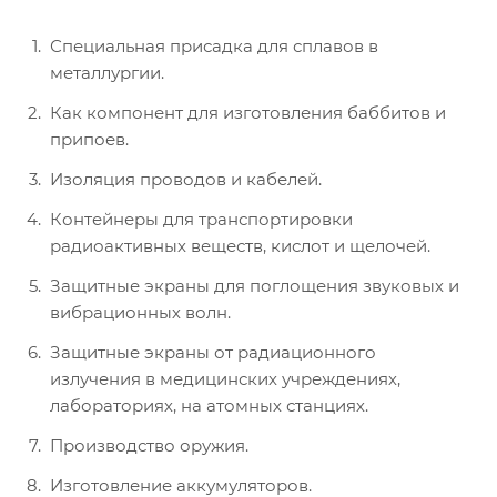
Специальная присадка для сплавов в
металлургии.
Как компонент для изготовления баббитов и
припоев.
Изоляция проводов и кабелей.
Контейнеры для транспортировки
радиоактивных веществ, кислот и щелочей.
Защитные экраны для поглощения звуковых и
вибрационных волн.
Защитные экраны от радиационного
излучения в медицинских учреждениях,
лабораториях, на атомных станциях.
Производство оружия.
Изготовление аккумуляторов.