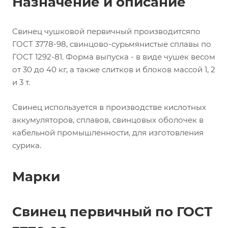
Назначение и описание
Свинец чушковой первичный производитсяпо
ГОСТ 3778-98, свинцово-сурьмянистые сплавы по
ГОСТ 1292-81. Форма выпуска - в виде чушек весом
от 30 до 40 кг, а также слитков и блоков массой 1, 2
и 3 т.
Свинец используется в производстве кислотных
аккумуляторов, сплавов, свинцовых оболочек в
кабельной промышленности, для изготовления
сурика.
Марки
Свинец первичный по ГОСТ