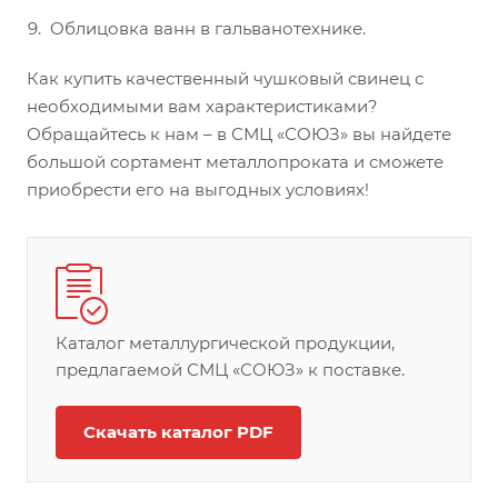
Облицовка ванн в гальванотехнике.
Как купить качественный чушковый свинец с
необходимыми вам характеристиками?
Обращайтесь к нам – в СМЦ «СОЮЗ» вы найдете
большой сортамент металлопроката и сможете
приобрести его на выгодных условиях!
Каталог металлургической продукции,
предлагаемой СМЦ «СОЮЗ» к поставке.
Скачать каталог PDF