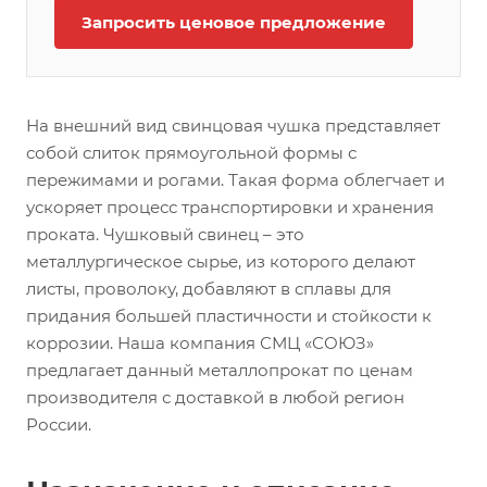
Запросить ценовое предложение
На внешний вид свинцовая чушка представляет
собой слиток прямоугольной формы с
пережимами и рогами. Такая форма облегчает и
ускоряет процесс транспортировки и хранения
проката. Чушковый свинец – это
металлургическое сырье, из которого делают
листы, проволоку, добавляют в сплавы для
придания большей пластичности и стойкости к
коррозии. Наша компания СМЦ «СОЮЗ»
предлагает данный металлопрокат по ценам
производителя с доставкой в любой регион
России.