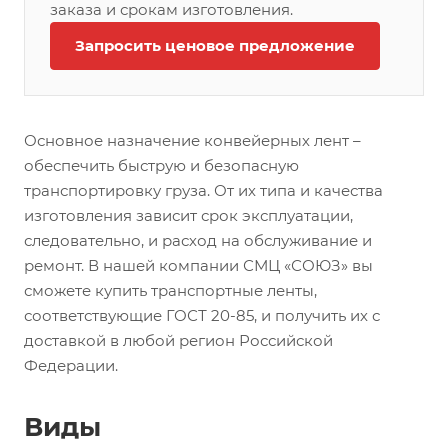
заказа и срокам изготовления.
Запросить ценовое предложение
Основное назначение конвейерных лент –
обеспечить быструю и безопасную
транспортировку груза. От их типа и качества
изготовления зависит срок эксплуатации,
следовательно, и расход на обслуживание и
ремонт. В нашей компании СМЦ «СОЮЗ» вы
сможете купить транспортные ленты,
соответствующие ГОСТ 20-85, и получить их с
доставкой в любой регион Российской
Федерации.
Виды