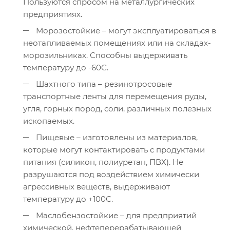
Пользуются спросом на металлургических
предприятиях.
Морозостойкие – могут эксплуатироваться в
неотапливаемых помещениях или на складах-
морозильниках. Способны выдерживать
температуру до -60С.
Шахтного типа – резинотросовые
транспортные ленты для перемещения руды,
угля, горных пород, соли, различных полезных
ископаемых.
Пищевые – изготовлены из материалов,
которые могут контактировать с продуктами
питания (силикон, полиуретан, ПВХ). Не
разрушаются под воздействием химически
агрессивных веществ, выдерживают
температуру до +100С.
Маслобензостойкие – для предприятий
химической, нефтеперерабатывающей