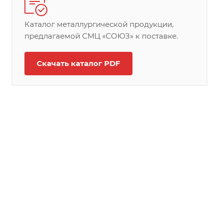
Каталог металлургической продукции,
предлагаемой СМЦ «СОЮЗ» к поставке.
Скачать каталог PDF