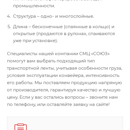
промышленности.
Структура – одно- и многослойные.
Длина – бесконечные (спаянные в кольцо) и
открытые (продаются в рулонах, спаиваются
уже при установке).
Специалисты нашей компании СМЦ «СОЮЗ»
помогут вам выбрать подходящий тип
транспортной ленты, учитывая особенности груза,
условия эксплуатации конвейера, интенсивность
его работы. Мы поставляем продукцию напрямую
от производителя, гарантируя качество и лучшую
цену. Если у вас остались вопросы – звоните нам
по телефону, или оставляйте заявку на сайте!