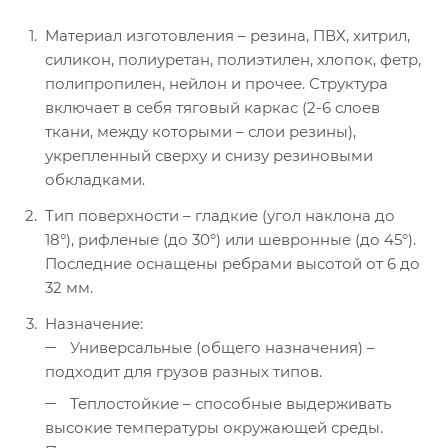
Материал изготовления – резина, ПВХ, хитрил,
силикон, полиуретан, полиэтилен, хлопок, фетр,
полипропилен, нейлон и прочее. Структура
включает в себя тяговый каркас (2-6 слоев
ткани, между которыми – слои резины),
укрепленный сверху и снизу резиновыми
обкладками.
Тип поверхности – гладкие (угол наклона до
18°), рифленые (до 30°) или шевронные (до 45°).
Последние оснащены ребрами высотой от 6 до
32 мм.
Назначение:
Универсальные (общего назначения) –
подходит для грузов разных типов.
Теплостойкие – способные выдерживать
высокие температуры окружающей среды.