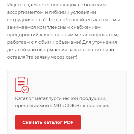
Ищете надежного поставщика с большим
ассортиментом и гибкими условиями
сотрудничества? Тогда обращайтесь к нам – мы
занимаемся комплексным снабжением
предприятий качественным металлопрокатом,
работаем с любыми объемами! Для уточнения
деталей или оформления заказа звоните или
оставляйте заявку через сайт!
Каталог металлургической продукции,
предлагаемой СМЦ «СОЮЗ» к поставке.
Скачать каталог PDF