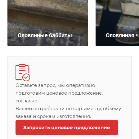
Оловянные баббиты
Оловянная 
Оставьте запрос, мы оперативно
подготовим ценовое предложение,
согласно
Вашей потребности по сортаменту, объему
заказа и срокам изготовления.
Запросить ценовое предложение