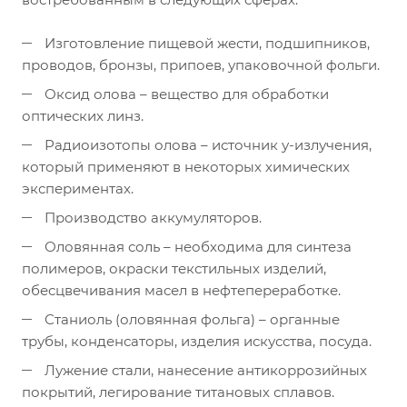
Изготовление пищевой жести, подшипников,
проводов, бронзы, припоев, упаковочной фольги.
Оксид олова – вещество для обработки
оптических линз.
Радиоизотопы олова – источник у-излучения,
который применяют в некоторых химических
экспериментах.
Производство аккумуляторов.
Оловянная соль – необходима для синтеза
полимеров, окраски текстильных изделий,
обесцвечивания масел в нефтепереработке.
Станиоль (оловянная фольга) – органные
трубы, конденсаторы, изделия искусства, посуда.
Лужение стали, нанесение антикоррозийных
покрытий, легирование титановых сплавов.